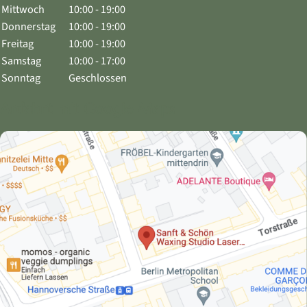
Mittwoch
10:00 - 19:00
Donnerstag
10:00 - 19:00
Freitag
10:00 - 19:00
Samstag
10:00 - 17:00
Sonntag
Geschlossen
Anfahrt mit Google Maps