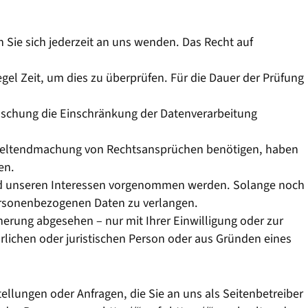
Sie sich jederzeit an uns wenden. Das Recht auf
gel Zeit, um dies zu überprüfen. Für die Dauer der Prüfung
öschung die Einschränkung der Datenverarbeitung
r Geltendmachung von Rechtsansprüchen benötigen, haben
en.
und unseren Interessen vorgenommen werden. Solange noch
personenbezogenen Daten zu verlangen.
erung abgesehen – nur mit Ihrer Einwilligung oder zur
ichen oder juristischen Person oder aus Gründen eines
ellungen oder Anfragen, die Sie an uns als Seitenbetreiber