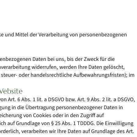
ecke und Mittel der Verarbeitung von personenbezogenen
enbezogenen Daten bei uns, bis der Zweck für die
nverarbeitung widerrufen, werden Ihre Daten gelöscht,
 steuer- oder handelsrechtliche Aufbewahrungsfristen); im
Website
Art. 6 Abs. 1 lit. a DSGVO bzw. Art. 9 Abs. 2 lit. a DSGVO,
ligung in die Übertragung personenbezogener Daten in
peicherung von Cookies oder in den Zugriff auf
zlich auf Grundlage von § 25 Abs. 1 TDDDG. Die Einwilligung
rderlich, verarbeiten wir Ihre Daten auf Grundlage des Art.