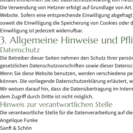
Die Verwendung von Hetzner erfolgt auf Grundlage von Art. 6
Website. Sofern eine entsprechende Einwilligung abgefragt 
soweit die Einwilligung die Speicherung von Cookies oder d
Einwilligung ist jederzeit widerrufbar.
3. Allgemeine Hinweise und Pfl
Datenschutz
Die Betreiber dieser Seiten nehmen den Schutz Ihrer pers
gesetzlichen Datenschutzvorschriften sowie dieser Datens
Wenn Sie diese Website benutzen, werden verschiedene pe
können. Die vorliegende Datenschutzerklärung erläutert, w
Wir weisen darauf hin, dass die Datenübertragung im Intern
dem Zugriff durch Dritte ist nicht möglich.
Hinweis zur verantwortlichen Stelle
Die verantwortliche Stelle für die Datenverarbeitung auf die
Angelique Funke
Sanft & Schön