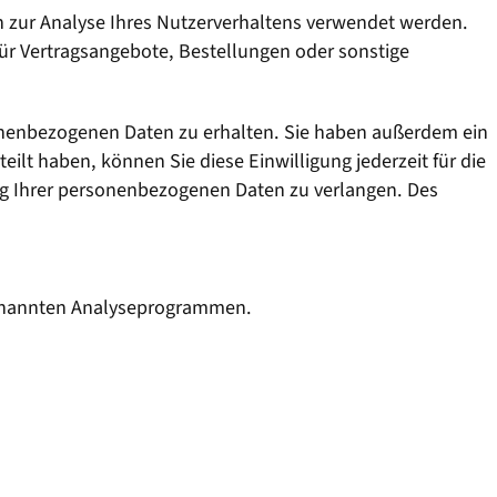
en zur Analyse Ihres Nutzerverhaltens verwendet werden.
ür Vertragsangebote, Bestellungen oder sonstige
sonenbezogenen Daten zu erhalten. Sie haben außerdem ein
ilt haben, können Sie diese Einwilligung jederzeit für die
g Ihrer personenbezogenen Daten zu verlangen. Des
ogenannten Analyseprogrammen.