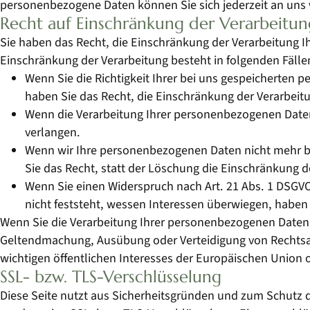
personenbezogene Daten können Sie sich jederzeit an uns
Recht auf Einschränkung der Verarbeitun
Sie haben das Recht, die Einschränkung der Verarbeitung I
Einschränkung der Verarbeitung besteht in folgenden Fälle
Wenn Sie die Richtigkeit Ihrer bei uns gespeicherten 
haben Sie das Recht, die Einschränkung der Verarbei
Wenn die Verarbeitung Ihrer personenbezogenen Daten
verlangen.
Wenn wir Ihre personenbezogenen Daten nicht mehr b
Sie das Recht, statt der Löschung die Einschränkung 
Wenn Sie einen Widerspruch nach Art. 21 Abs. 1 DSG
nicht feststeht, wessen Interessen überwiegen, haben
Wenn Sie die Verarbeitung Ihrer personenbezogenen Daten e
Geltendmachung, Ausübung oder Verteidigung von Rechtsan
wichtigen öffentlichen Interesses der Europäischen Union o
SSL- bzw. TLS-Verschlüsselung
Diese Seite nutzt aus Sicherheitsgründen und zum Schutz de