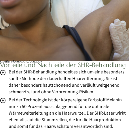
Quelle: MurrrPhoto/pixabay
Vorteile und Nachteile der SHR-Behandlung
Bei der SHR-Behandlung handelt es sich um eine besonders
sanfte Methode der dauerhaften Haarentfernung. Sie ist
daher besonders hautschonend und verläuft weitgehend
schmerzfrei und ohne Verbrennung-Risiken.
Bei der Technologie ist der körpereigene Farbstoff Melanin
nur zu 50 Prozent ausschlaggebend für die optimale
Wärmeweiterleitung an die Haarwurzel. Der SHR-Laser wirkt
ebenfalls auf die Stammzellen, die für die Haarproduktion
und somit für das Haarwachstum verantwortlich sind.