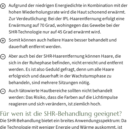
Aufgrund der niedrigen Energiedichte in Kombination mit der
hohen Wiederholungsrate wird die Haut schonend erwärmt.
Zur Verdeutlichung: Bei der IPL-Haarentfernung erfolgt eine
Erwärmung auf 70 Grad, wohingegen das Gewebe bei der
SHR-Technologie nur auf 45 Grad erwärmt wird.
Somit können auch hellere Haare besser behandelt und
dauerhaft entfernt werden.
Aber auch bei der SHR-Haarentfernung können Haare, die
sich in der Ruhephase befinden, nicht erreicht und entfernt
werden. Es ist also Geduld gefragt, denn um alle Haare
erfolgreich und dauerhaft in der Wachstumsphase zu
behandeln, sind mehrere Sitzungen nötig.
Auch tätowierte Hautbereiche sollten nicht behandelt
werden: Das Risiko, dass die Farben auf die Lichtimpulse
reagieren und sich verändern, ist ziemlich hoch.
Für wen ist die SHR-Behandlung geeignet?
Die SHR-Behandlung bietet ein breites Anwendungsspektrum: Da
die Technologie mit weniger Energie und Wärme auskommt, ist