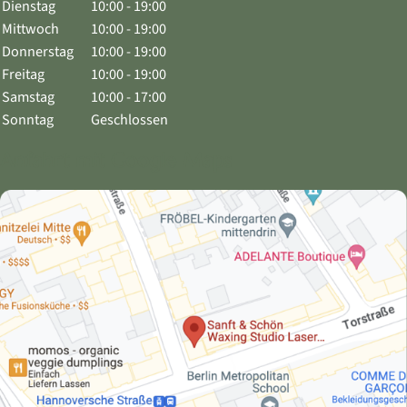
Dienstag
10:00 - 19:00
Mittwoch
10:00 - 19:00
Donnerstag
10:00 - 19:00
Freitag
10:00 - 19:00
Samstag
10:00 - 17:00
Sonntag
Geschlossen
Anfahrt mit Google Maps