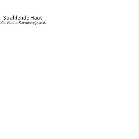
lle: Polina Kovaleva/pexels