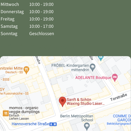
Mittwoch
10:00 - 19:00
Donnerstag
10:00 - 19:00
Freitag
10:00 - 19:00
Samstag
10:00 - 17:00
Sonntag
Geschlossen
Anfahrt mit Google Maps