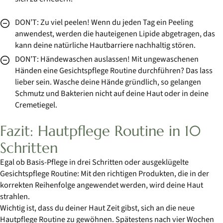
DON’T: Zu viel peelen! Wenn du jeden Tag ein Peeling
anwendest, werden die hauteigenen Lipide abgetragen, das
kann deine natürliche Hautbarriere nachhaltig stören.
DON’T: Händewaschen auslassen! Mit ungewaschenen
Händen eine Gesichtspflege Routine durchführen? Das lass
lieber sein. Wasche deine Hände gründlich, so gelangen
Schmutz und Bakterien nicht auf deine Haut oder in deine
Cremetiegel.
Fazit: Hautpflege Routine in 10
Schritten
Egal ob Basis-Pflege in drei Schritten oder ausgeklügelte
Gesichtspflege Routine: Mit den richtigen Produkten, die in der
korrekten Reihenfolge angewendet werden, wird deine Haut
strahlen.
Wichtig ist, dass du deiner Haut Zeit gibst, sich an die neue
Hautpflege Routine zu gewöhnen. Spätestens nach vier Wochen