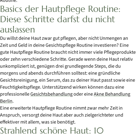
Routine.
Basics der Hautpflege Routine:
Diese Schritte darfst du nicht
auslassen
Du willst deine Haut zwar gut pflegen, aber nicht Unmengen an
Zeit und Geld in deine Gesichtspflege Routine investieren? Eine
gute Hautpflege Routine braucht nicht immer viele Pflegeprodukte
oder zehn verschiedene Schritte. Gerade wenn deine Haut relativ
unkompliziert ist, genügen drei grundlegende Steps, die du
morgens und abends durchführen solltest: eine gründliche
Gesichtsreinigung, ein Serum, das zu deiner Haut passt sowie eine
Feuchtigkeitspflege. Unterstützend wirken können dazu eine
professionelle
Gesichtsbehandlung
oder eine
Akne Behandlung
Berlin
.
Eine erweiterte Hautpflege Routine nimmt zwar mehr Zeit in
Anspruch, versorgt deine Haut aber auch zielgerichteter und
effektiver mit allem, was sie benötigt.
Strahlend schöne Haut: 10