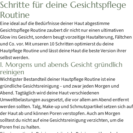
Schritte für deine Gesichtspflege
Routine
Eine ideal auf die Bedürfnisse deiner Haut abgestimme
Gesichtspflege Routine zaubert dir nicht nur einen ultimativen
Glow ins Gesicht, sondern beugt vorzeitige Hautalterung, Fältchen
und Co. vor. Mit unseren 10 Schritten optimierst du deine
Hautpflege Routine und lässt deine Haut die beste Version ihrer
selbst werden.
1. Morgens und abends Gesicht gründlich
reinigen
Wichtigster Bestandteil deiner Hautpflege Routine ist eine
gründliche Gesichtsreinigung – und zwar jeden Morgen und
Abend. Tagtäglich wird deine Haut verschiedenen
Umweltbelastungen ausgesetzt, die vor allem am Abend entfernt
werden sollten. Talg, Make-up und Schmutzpartikel setzen sich auf
der Haut ab und können Poren verstopfen. Auch am Morgen
solltest du nicht auf eine Gesichtsreinigung verzichten, um die
Poren frei zu halten.